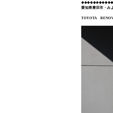
◆◈◆◈◆◈◆◈◆◈
愛知県豊田市・み
TOYOTA RENOV