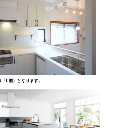
は「U型」となります。