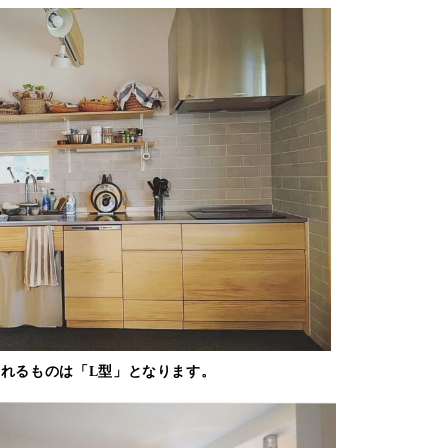
われるものは「L型」となります。