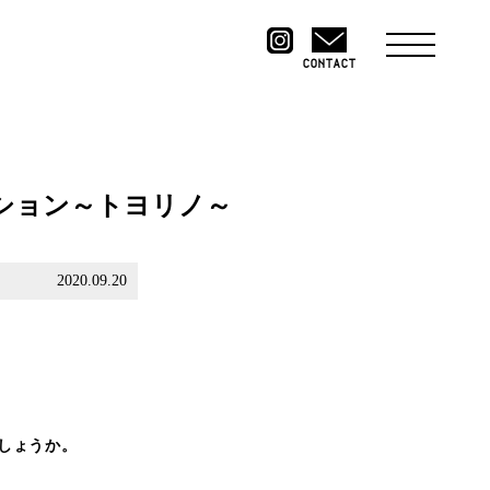
CONTACT
ション～トヨリノ～
2020.09.20
しょうか。