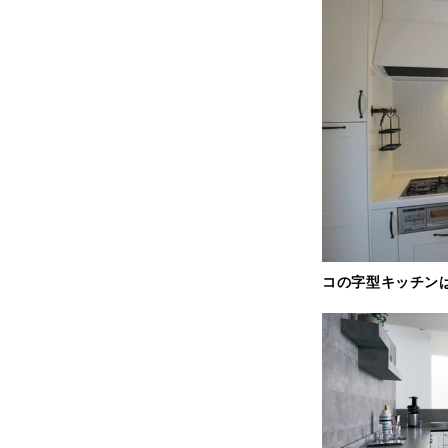
コの字型キッチン