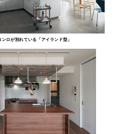
コンロが別れている「アイランド型」