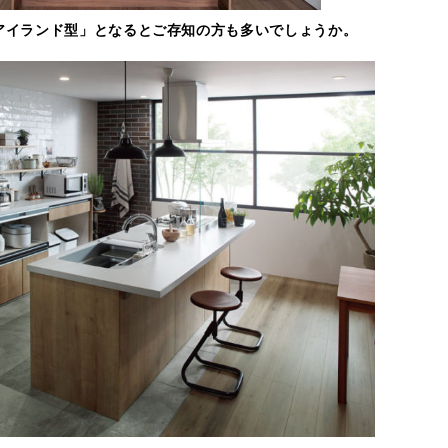
アイランド型」となるとご存知の方も多いでしょうか。