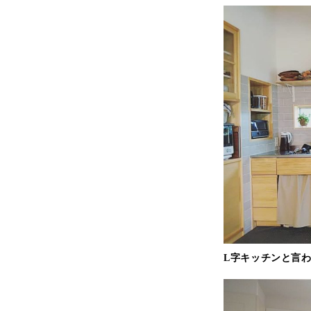
L字キッチンと言