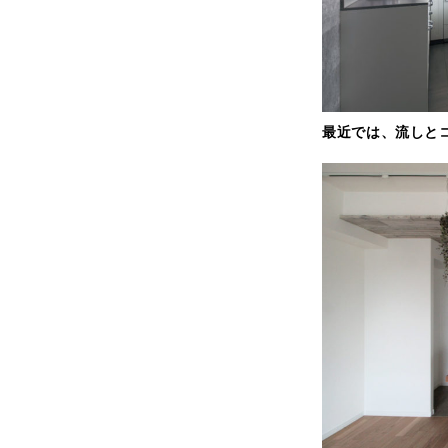
最近では、流しと