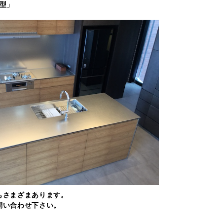
Ⅱ型」
もさまざまあります。
問い合わせ下さい。