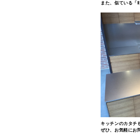
また、似ている「
キッチンのカタチ
ぜひ、お気軽にお