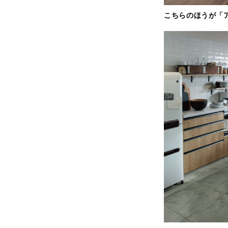
こちらのほうが「