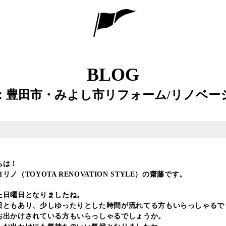
BLOG
：豊田市・みよし市リフォーム/リノベー
ちは！
ノ（TOYOTA RENOVATION STYLE）の齋藤です。
た日曜日となりましたね。
日ともあり、少しゆったりとした時間が流れてる方もいらっしゃるで
お出かけされている方もいらっしゃるでしょうか。