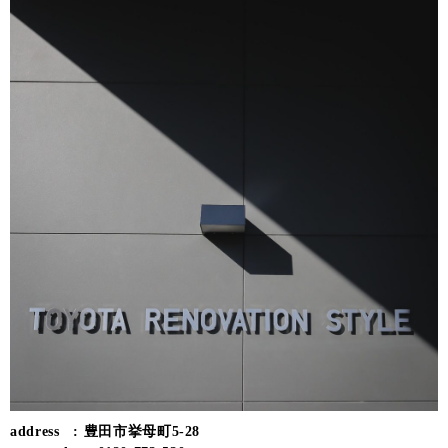
address : 豊田市挙母町5-28