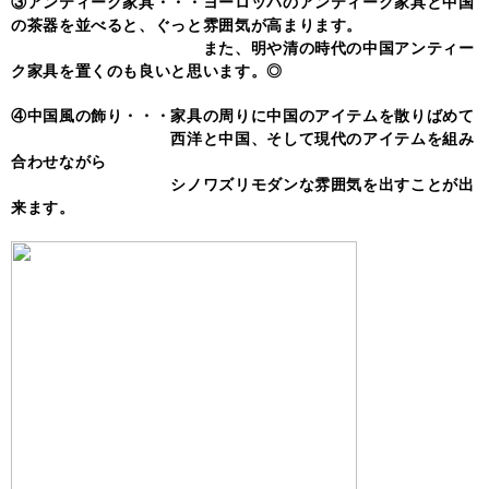
③アンティーク家具・・・ヨーロッパのアンティーク家具と中国
の茶器を並べると、ぐっと雰囲気が高まります。
また、明や清の時代の中国アンティー
ク家具を置くのも良いと思います。◎
④中国風の飾り・・・家具の周りに中国のアイテムを散りばめて
西洋と中国、そして現代のアイテムを組み
合わせながら
シノワズリモダンな雰囲気を出すことが出
来ます。