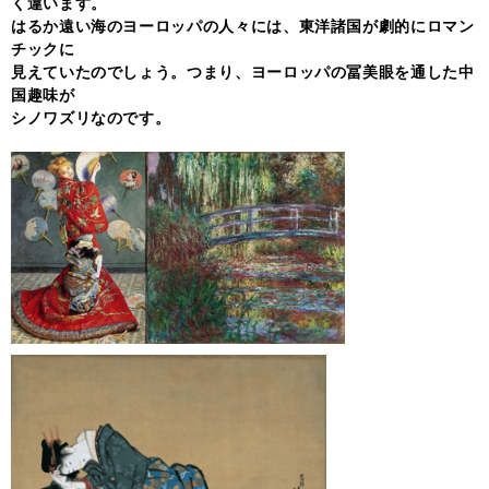
く違います。
はるか遠い海のヨーロッパの人々には、東洋諸国が劇的にロマン
チックに
見えていたのでしょう。つまり、ヨーロッパの冨美眼を通した中
国趣味が
シノワズリなのです。