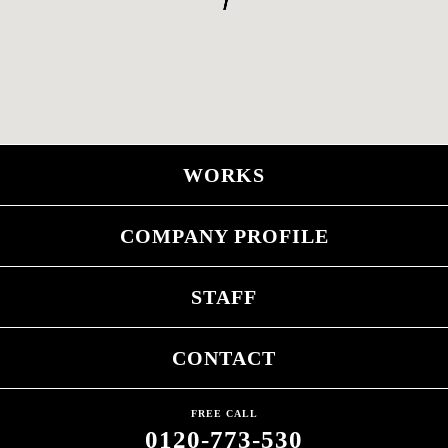
WORKS
COMPANY PROFILE
STAFF
CONTACT
FREE CALL
0120-773-530