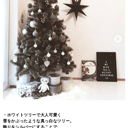
・ホワイトツリーで大人可愛く
雪をかぶったような真っ白なツリー。
飾りをシルバーにすることで、