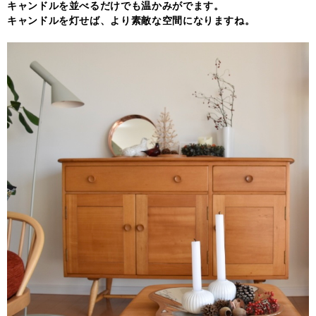
キャンドルを並べるだけでも温かみがでます。
キャンドルを灯せば、より素敵な空間になりますね。