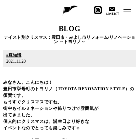
CONTACT
BLOG
テイスト別クリスマス：豊田市・みよし市リフォーム/リノベーショ
ン ～トヨリノ～
豆知識
2021.11.20
みなさん、こんにちは！
豊田市挙母町のトヨリノ（TOYOTA RENOVATION STYLE）の
須賀です。
もうすぐクリスマスですね。
街中もイルミネーションや飾りつけで雰囲気が
出てきました。
個人的にクリスマスは、誕生日より好きな
イベントなのでとっても楽しみです☺