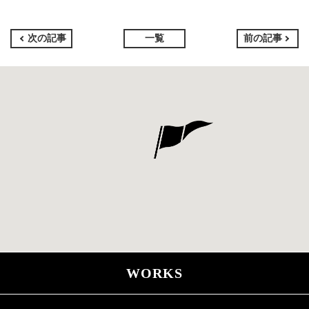
次の記事
一覧
前の記事
WORKS