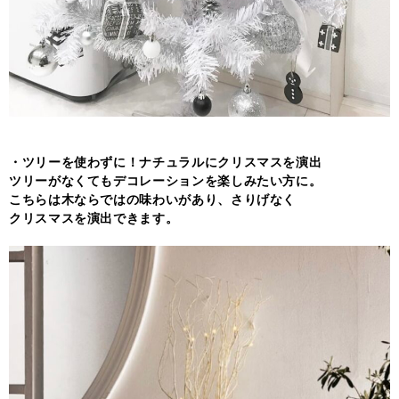
・ツリーを使わずに！ナチュラルにクリスマスを演出
ツリーがなくてもデコレーションを楽しみたい方に。
こちらは木ならではの味わいがあり、さりげなく
クリスマスを演出できます。