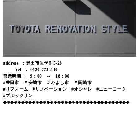
address : 豊田市挙母町5-28
tel : 0120-773-530
営業時間 : 9：00 ～ 18：00
#豊田市 ＃安城市 ＃みよし市 ＃岡崎市
#リフォーム #リノベーション #オシャレ #ニューヨーク
#ブルックリン
◆◈◆◈◆◈◆◈◆◈◆◈◆◈◆◈◆◈◆◈◆◈◆◈◆◈◆◈◆◈◆◈◆◈◆