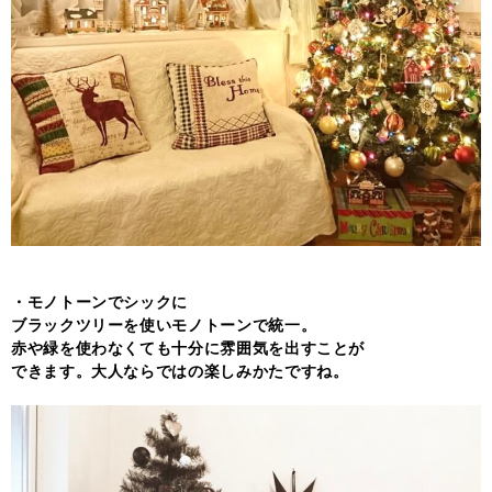
・モノトーンでシックに
ブラックツリーを使いモノトーンで統一。
赤や緑を使わなくても十分に雰囲気を出すことが
できます。大人ならではの楽しみかたですね。