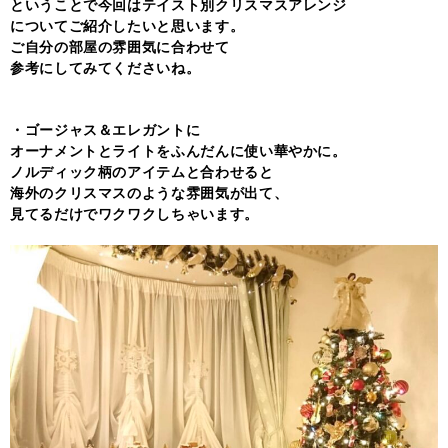
ということで今回はテイスト別クリスマスアレンジ
についてご紹介したいと思います。
ご自分の部屋の雰囲気に合わせて
参考にしてみてくださいね。
・ゴージャス＆エレガントに
オーナメントとライトをふんだんに使い華やかに。
ノルディック柄のアイテムと合わせると
海外のクリスマスのような雰囲気が出て、
見てるだけでワクワクしちゃいます。