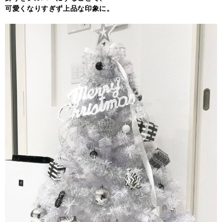
可愛くなりすぎず上品な印象に。