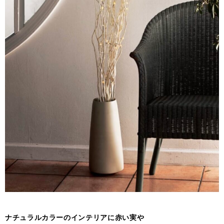
ナチュラルカラーのインテリアに赤い実や