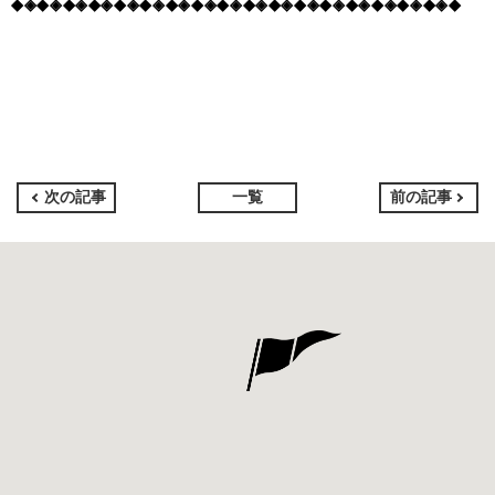
◆◈◆◈◆◈◆◈◆◈◆◈◆◈◆◈◆◈◆◈◆◈◆◈◆◈◆◈◆◈◆◈◆◈◆
次の記事
一覧
前の記事