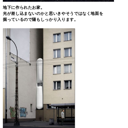
地下に作られたお家。
光が差し込まないのかと思いきやそうではなく地面を
掘っているので陽もしっかり入ります。