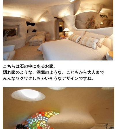
こちらは石の中にあるお家。
隠れ家のような、洞窟のような。こどもから大人まで
みんなワクワクしちゃいそうなデザインですね。