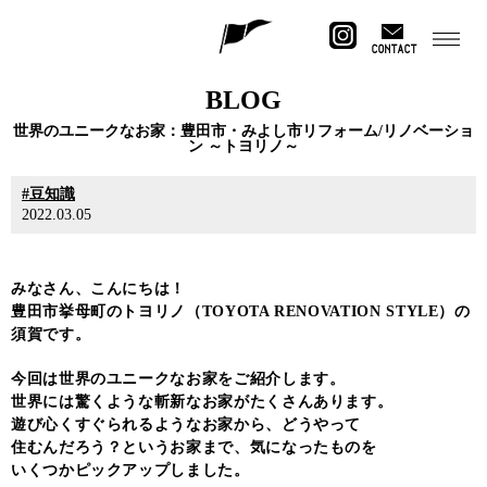
CONTACT
BLOG
世界のユニークなお家：豊田市・みよし市リフォーム/リノベーショ
ン ～トヨリノ～
豆知識
2022.03.05
みなさん、こんにちは！
豊田市挙母町のトヨリノ（TOYOTA RENOVATION STYLE）の
須賀です。
今回は世界のユニークなお家をご紹介します。
世界には驚くような斬新なお家がたくさんあります。
遊び心くすぐられるようなお家から、どうやって
住むんだろう？というお家まで、気になったものを
いくつかピックアップしました。