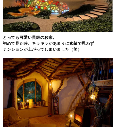
とっても可愛い貝殻のお家。
初めて見た時、キラキラがあまりに素敵で思わず
テンションが上がってしまいました（笑）