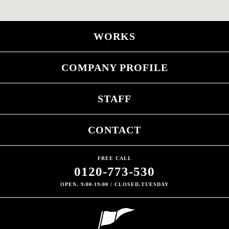
WORKS
COMPANY PROFILE
STAFF
CONTACT
FREE CALL
0120-773-530
OPEN. 9:00-19:00 / CLOSED.TUESDAY