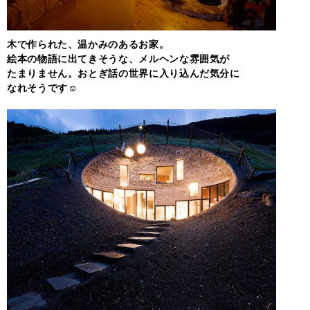
木で作られた、温かみのあるお家。
絵本の物語に出てきそうな、メルヘンな雰囲気が
たまりません。おとぎ話の世界に入り込んだ気分に
なれそうです☺