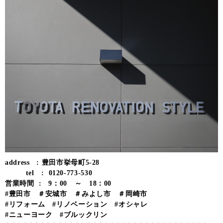
address : 豊田市挙母町5-28
tel : 0120-773-530
営業時間 : 9：00 ～ 18：00
#豊田市 ＃安城市 ＃みよし市 ＃岡崎市
#リフォーム #リノベーション #オシャレ
#ニューヨーク #ブルックリン