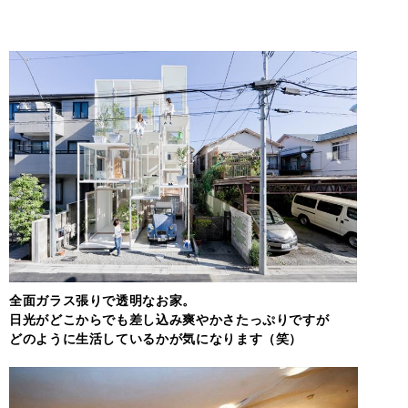
全面ガラス張りで透明なお家。
日光がどこからでも差し込み爽やかさたっぷりですが
どのように生活しているかが気になります（笑）