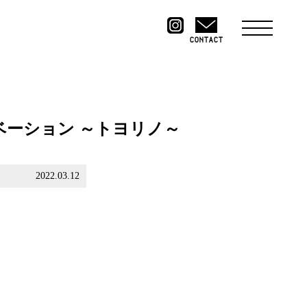
CONTACT
ベーション ～トヨリノ～
2022.03.12