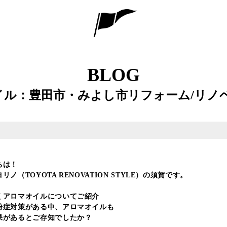
BLOG
ル：豊田市・みよし市リフォーム/リノ
ちは！
ノ（TOYOTA RENOVATION STYLE）の須賀です。
くアロマオイルについてご紹介
粉症対策がある中、アロマオイルも
果があるとご存知でしたか？