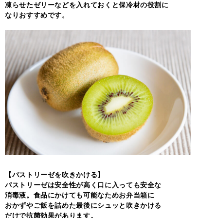
凍らせたゼリーなどを入れておくと保冷材の役割に
なりおすすめです。
【パストリーゼを吹きかける】
パストリーゼは安全性が高く口に入っても安全な
消毒液。食品にかけても可能なためお弁当箱に
おかずやご飯を詰めた最後にシュッと吹きかける
だけで抗菌効果があります。