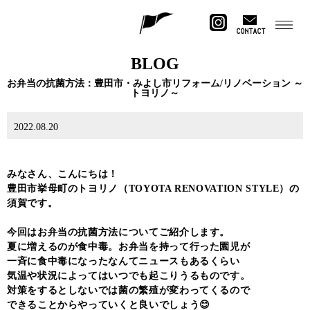
CONTACT
BLOG
お弁当の抗菌方法：豊田市・みよし市リフォーム/リノベーション ～
トヨリノ～
2022.08.20
みなさん、こんにちは！
豊田市挙母町のトヨリノ（TOYOTA RENOVATION STYLE）の
須賀です。
今回はお弁当の抗菌方法についてご紹介します。
夏に増えるのが食中毒。お弁当を持って行った園児が
一斉に食中毒になったなんてニュースもあるくらい
気温や状況によってはいつでも起こりうるものです。
対策をするとしないでは菌の繁殖が変わってくるので
できることからやっていくと良いでしょう😊