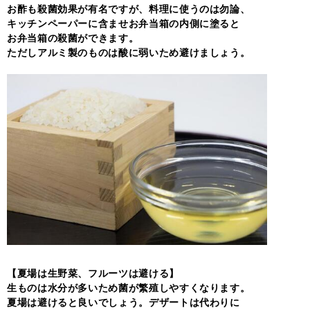
お酢も殺菌効果が有名ですが、料理に使うのは勿論、
キッチンペーパーに含ませお弁当箱の内側に塗ると
お弁当箱の殺菌ができます。
ただしアルミ製のものは酸に弱いため避けましょう。
【夏場は生野菜、フルーツは避ける】
生ものは水分が多いため菌が繁殖しやすくなります。
夏場は避けると良いでしょう。デザートは代わりに