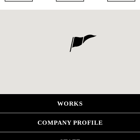
WORKS
COMPANY PROFILE