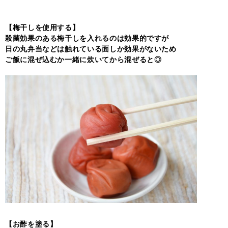
【梅干しを使用する】
殺菌効果のある梅干しを入れるのは効果的ですが
日の丸弁当などは触れている面しか効果がないため
ご飯に混ぜ込むか一緒に炊いてから混ぜると◎
【お酢を塗る】