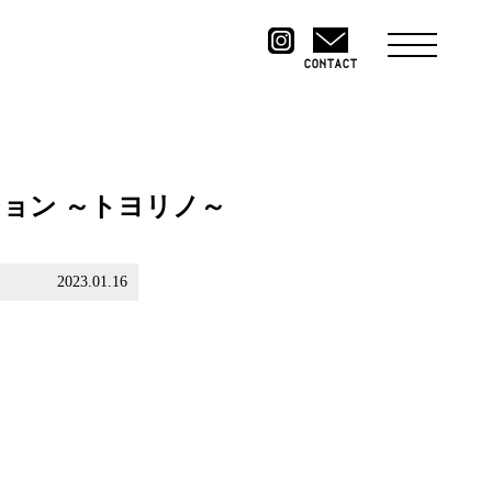
CONTACT
ョン ～トヨリノ～
2023.01.16