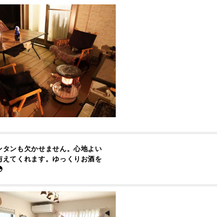
ンタンも欠かせません。心地よい
与えてくれます。ゆっくりお酒を
