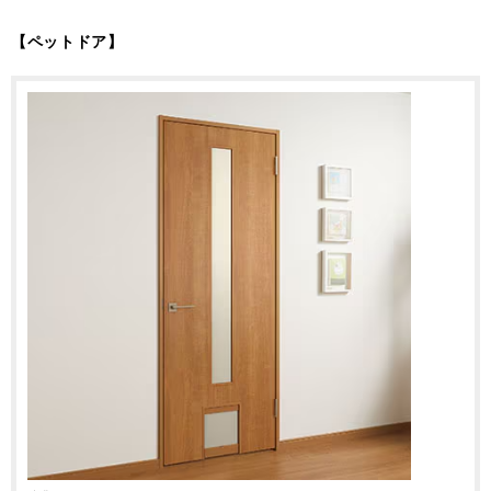
【ペットドア】