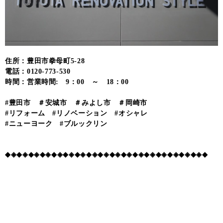
住所：豊田市拳母町5-28
電話：0120-773-530
時間：営業時間: 9：00 ～ 18：00
#豊田市 ＃安城市 ＃みよし市 ＃岡崎市
#リフォーム #リノベーション #オシャレ
#ニューヨーク #ブルックリン
◆◈◆◈◆◈◆◈◆◈◆◈◆◈◆◈◆◈◆◈◆◈◆◈◆◈◆◈◆◈◆◈◆◈◆