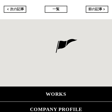
次の記事
一覧
前の記事
WORKS
COMPANY PROFILE