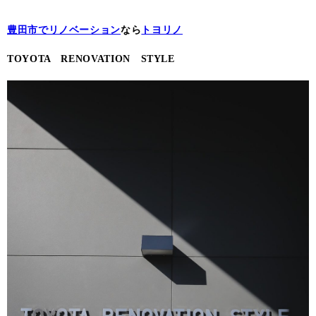
豊田市でリノベーション
なら
トヨリノ
TOYOTA RENOVATION STYLE