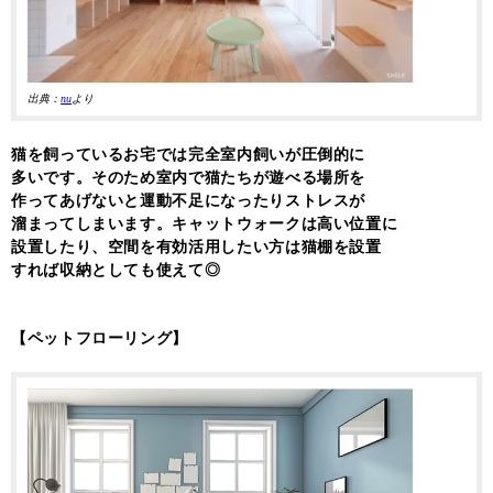
出典：
nu
より
猫を飼っているお宅では完全室内飼いが圧倒的に
多いです。そのため室内で猫たちが遊べる場所を
作ってあげないと運動不足になったりストレスが
溜まってしまいます。キャットウォークは高い位置に
設置したり、空間を有効活用したい方は猫棚を設置
すれば収納としても使えて◎
【ペットフローリング】