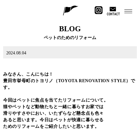
CONTACT
BLOG
ペットのためのリフォーム
2024.08.04
みなさん、こんにちは！
豊田市挙母町のトヨリノ（TOYOTA RENOVATION STYLE）で
す。
今回はペットに焦点を当てたリフォームについて。
猫やペットなど動物たちと一緒に暮らすお家では
滑りやすさやにおい、いたずらなど懸念点も色々
あると思います。今日はペットが快適に暮らせる
ためのリフォームをご紹介したいと思います。