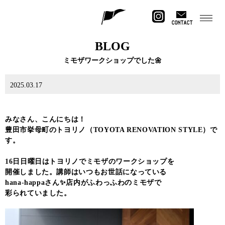
CONTACT
BLOG
ミモザワークショップでした🌼
2025.03.17
みなさん、こんにちは！
豊田市挙母町のトヨリノ（TOYOTA RENOVATION STYLE）で
す。
16日日曜日はトヨリノでミモザのワークショップを
開催しました。講師はいつもお世話になっている
hana-happaさん✨店内がふわっふわのミモザで
彩られていました。