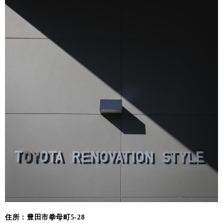
住所：豊田市拳母町5-28