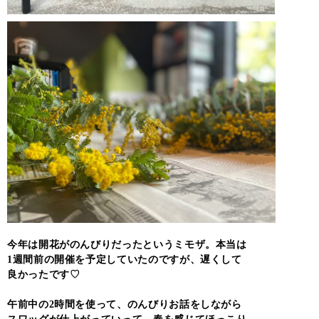
今年は開花がのんびりだったというミモザ。本当は
1週間前の開催を予定していたのですが、遅くして
良かったです♡
午前中の2時間を使って、のんびりお話をしながら