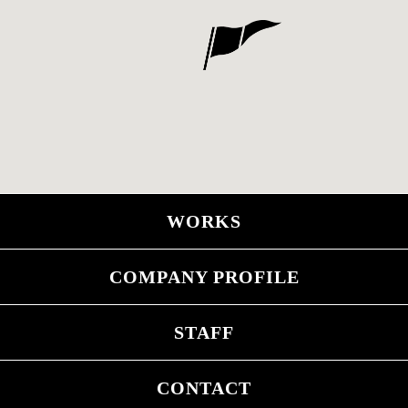
WORKS
COMPANY PROFILE
STAFF
CONTACT