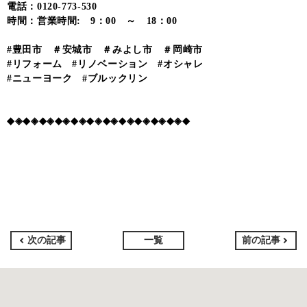
電話：0120-773-530
時間：営業時間: 9：00 ～ 18：00
#豊田市 ＃安城市 ＃みよし市 ＃岡崎市
#リフォーム #リノベーション #オシャレ
#ニューヨーク #ブルックリン
◆◈◆◈◆◈◆◈◆◈◆◈◆◈◆◈◆◈◆◈◆◈◆
次の記事
一覧
前の記事