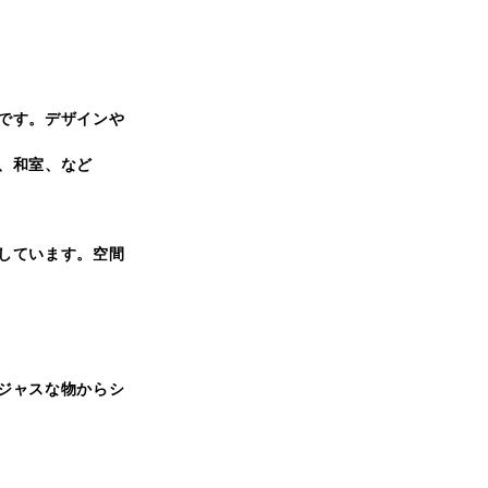
です。デザインや
、和室、など
しています。空間
ジャスな物からシ