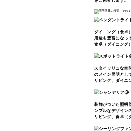
をご紹介します。
ダイニング（食卓
用途も豊富になっ
食卓（ダイニング
スタイッリュな空
のメイン照明とし
リビング、ダイニ
③
装飾がついた照明
ンプルなデザイン
リビング、食卓（