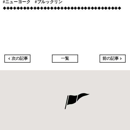
#ニューヨーク #ブルックリン
◆◈◆◈◆◈◆◈◆◈◆◈◆◈◆◈◆◈◆◈◆◈◆◈◆◈◆◈◆◈◆◈◆◈◆
次の記事
一覧
前の記事