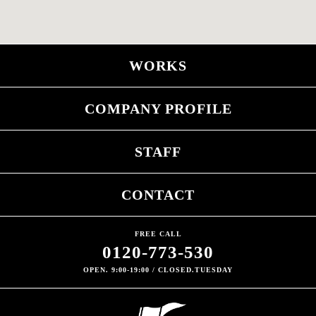
WORKS
COMPANY PROFILE
STAFF
CONTACT
FREE CALL
0120-773-530
OPEN. 9:00-19:00 / CLOSED.TUESDAY