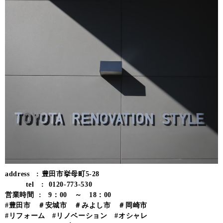
address : 豊田市挙母町5-28
tel : 0120-773-530
営業時間 : 9：00 ～ 18：00
#豊田市 ＃安城市 ＃みよし市 ＃岡崎市
#リフォーム #リノベーション #オシャレ