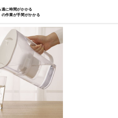
ろ過に時間がかかる
、の作業が手間がかかる