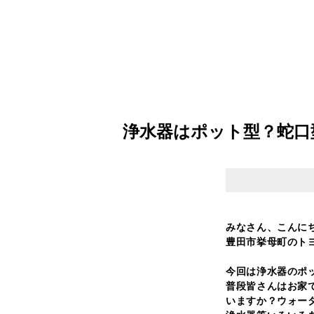
浄水器はポット型？蛇口
みなさん、こんに
豊田市挙母町のトヨリ
今回は浄水器のポ
普段皆さんはお家
いますか？ウォー