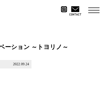
CONTACT
ベーション ～トヨリノ～
2022.09.24