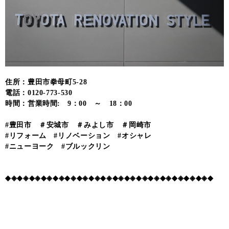
住所：豊田市拳母町5-28
電話：0120-773-530
時間：営業時間: 9：00 ～ 18：00
#豊田市 ＃安城市 ＃みよし市 ＃岡崎市
#リフォーム #リノベーション #オシャレ
#ニューヨーク #ブルックリン
◆◈◆◈◆◈◆◈◆◈◆◈◆◈◆◈◆◈◆◈◆◈◆◈◆◈◆◈◆◈◆◈◆◈◆