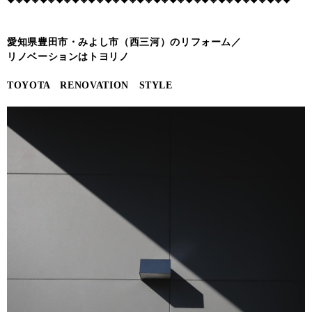
愛知県豊田市・みよし市（西三河）のリフォーム／
リノベーションはトヨリノ
TOYOTA RENOVATION STYLE