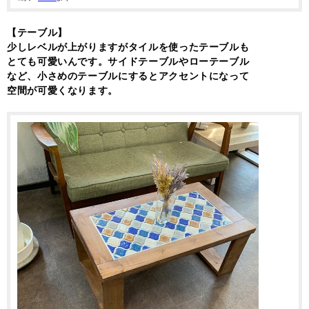
【テーブル】
少しレベルが上がりますがタイルを使ったテーブルも
とても可愛いんです。サイドテーブルやローテーブル
など、小さめのテーブルにするとアクセントになって
空間が可愛くなります。