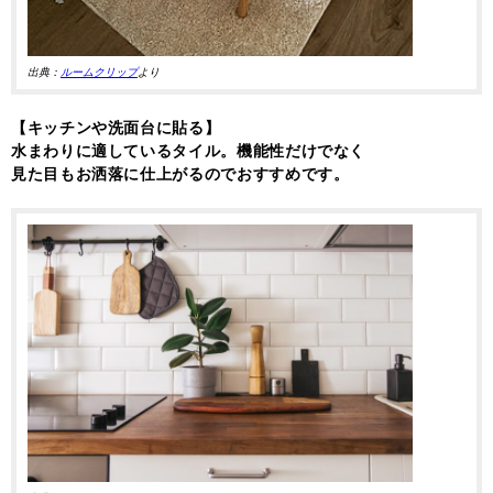
出典：
ルームクリップ
より
【キッチンや洗面台に貼る】
水まわりに適しているタイル。機能性だけでなく
見た目もお洒落に仕上がるのでおすすめです。