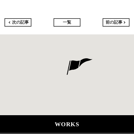
次の記事
一覧
前の記事
WORKS