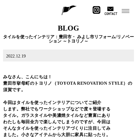
CONTACT
BLOG
タイルを使ったインテリア：豊田市・ みよし市リフォーム/リノベー
ション ～トヨリノ～
2022.12.19
みなさん、こんにちは！
豊田市挙母町のトヨリノ（TOYOTA RENOVATION STYLE）の
須賀です。
今回はタイルを使ったインテリアについてご紹介
します。弊社でもワークショップなどで度々登場する
タイル。ガラスタイルや美濃焼タイルなど豊富にあり
わたしも毎回全力で楽しんでしまうのですが、今回は
そんなタイルを使ったインテリアづくりに注目してみ
ました。小さなアイテムから大胆に家具に貼ったり。