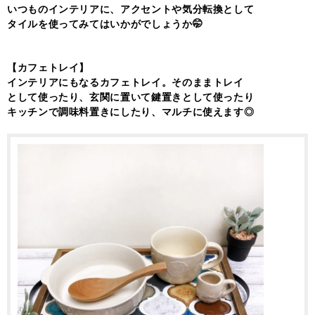
いつものインテリアに、アクセントや気分転換として
タイルを使ってみてはいかがでしょうか🤭
【カフェトレイ】
インテリアにもなるカフェトレイ。そのままトレイ
として使ったり、玄関に置いて鍵置きとして使ったり
キッチンで調味料置きにしたり、マルチに使えます◎